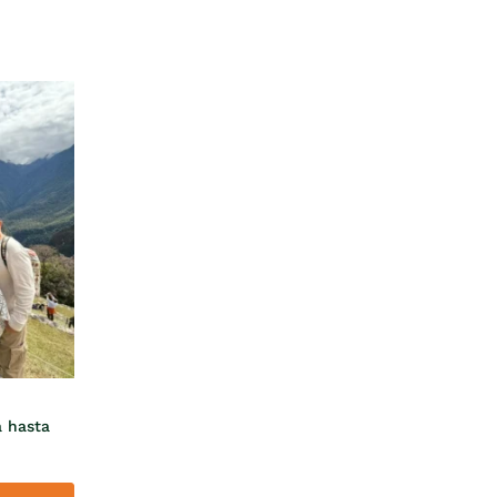
a hasta