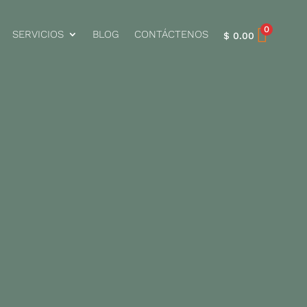
0
SERVICIOS
BLOG
CONTÁCTENOS
$
0.00