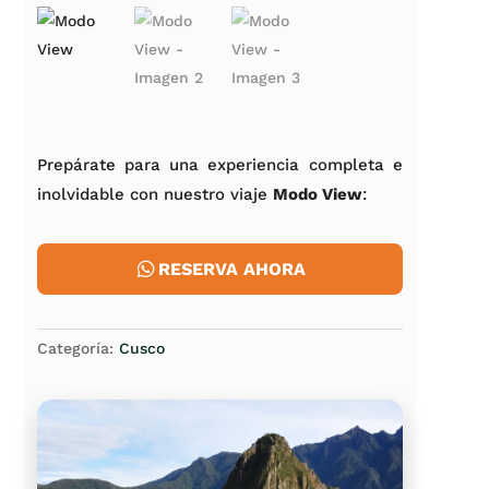
Prepárate para una experiencia completa e
inolvidable con nuestro viaje
Modo View
:
RESERVA AHORA
Categoría:
Cusco