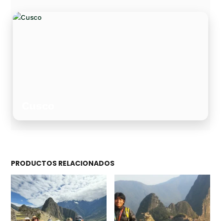
Cusco
PRODUCTOS RELACIONADOS