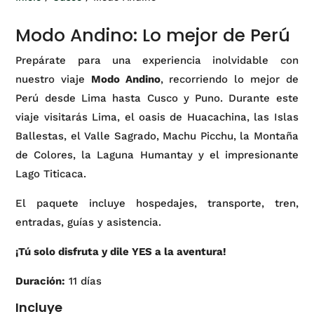
Modo Andino: Lo mejor de Perú
Prepárate para una experiencia inolvidable con
nuestro viaje
Modo Andino
, recorriendo lo mejor de
Perú desde Lima hasta Cusco y Puno. Durante este
viaje visitarás Lima, el oasis de Huacachina, las Islas
Ballestas, el Valle Sagrado, Machu Picchu, la Montaña
de Colores, la Laguna Humantay y el impresionante
Lago Titicaca.
El paquete incluye hospedajes, transporte, tren,
entradas, guías y asistencia.
¡Tú solo disfruta y dile YES a la aventura!
Duración:
11 días
Incluye