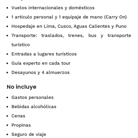
Vuelos internacionales y domésticos
1 artículo personal y 1 equipaje de mano (Carry On)
Hospedaje en Lima, Cusco, Aguas Calientes y Puno
Transporte: traslados, trenes, bus y transporte
turístico
Entradas a lugares turísticos
Guía experto en cada tour
Desayunos y 4 almuerzos
No incluye
Gastos personales
Bebidas alcohólicas
Cenas
Propinas
Seguro de viaje