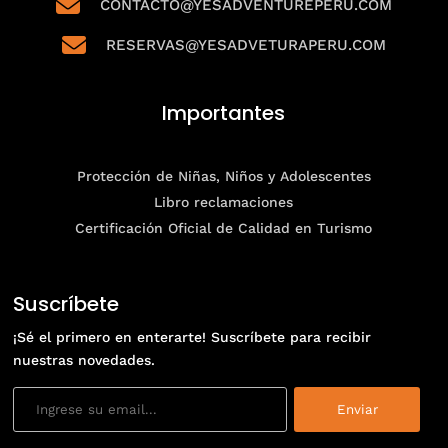

CONTACTO@YESADVENTUREPERU.COM

RESERVAS@YESADVETURAPERU.COM
Importantes
Protección de Niñas, Niños y Adolescentes
Libro reclamaciones
Certificación Oficial de Calidad en Turismo
Suscríbete
¡Sé el primero en enterarte! Suscríbete para recibir
nuestras novedades.