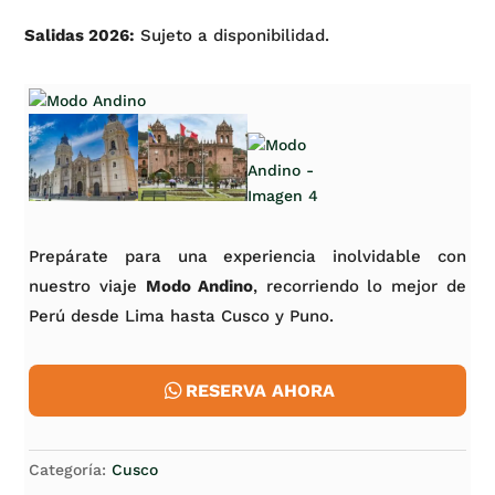
Salidas 2026:
Sujeto a disponibilidad.
Prepárate para una experiencia inolvidable con
nuestro viaje
Modo Andino
, recorriendo lo mejor de
Perú desde Lima hasta Cusco y Puno.
RESERVA AHORA
Categoría:
Cusco