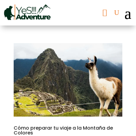
Cómo preparar tu viaje a la Montaña de
Colores