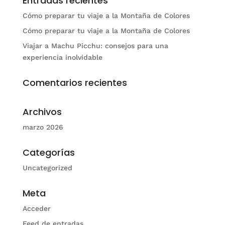
Entradas recientes
Cómo preparar tu viaje a la Montaña de Colores
Cómo preparar tu viaje a la Montaña de Colores
Viajar a Machu Picchu: consejos para una
experiencia inolvidable
Comentarios recientes
Archivos
marzo 2026
Categorías
Uncategorized
Meta
Acceder
Feed de entradas