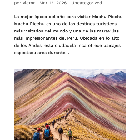
por
victor
|
Mar 12, 2026
|
Uncategorized
La mejor época del año para visitar Machu Picchu
Machu Picchu es uno de los destinos turísticos
más visitados del mundo y una de las maravillas
más impresionantes del Perú. Ubicada en lo alto
de los Andes, esta ciudadela inca ofrece paisajes
espectaculares durante...