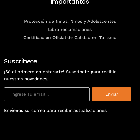
Importantes
Protección de Niñas, Niños y Adolescentes
Libro reclamaciones
Certificación Oficial de Calidad en Turismo
Suscríbete
¡Sé el primero en enterarte! Suscríbete para recibir
nuestras novedades.
Envíenos su correo para recibir actualizaciones