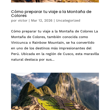
Cómo preparar tu viaje a la Montaña de
Colores
por
victor
|
Mar 12, 2026
|
Uncategorized
Cómo preparar tu viaje a la Montaña de Colores La
Montaña de Colores, también conocida como
Vinicunca o Rainbow Mountain, se ha convertido
en uno de los destinos más impresionantes del
Perú. Ubicada en la región de Cusco, esta maravilla
natural destaca por sus...