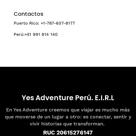
Contactos
Puerto Rico: +1-787-607-8177
Perú:+51 991 814 140
Yes Adventure Perú. E.I.R.L
En Yes Adventure creemos que viajar es mucho más
que moverse de un lugar a otro: es conectar, sentir y
vivir historias que transforman.
RUC 20615276147