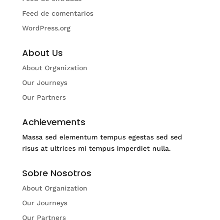
Feed de comentarios
WordPress.org
About Us
About Organization
Our Journeys
Our Partners
Achievements
Massa sed elementum tempus egestas sed sed
risus at ultrices mi tempus imperdiet nulla.
Sobre Nosotros
About Organization
Our Journeys
Our Partners